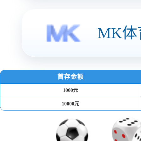
多终端无缝适配
全平台接入万博体育官网内容系统，支持 PC、