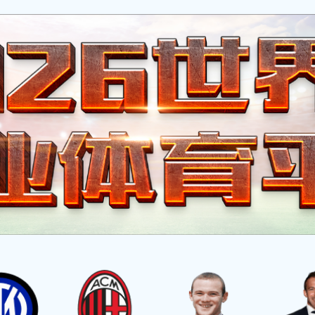
App下载
关于我们
体育快讯
PP与网页版入口｜畅享全球体
盖足球、篮球、电竞等项目的赛事资讯与数据内容，
，聚焦热门体育内容， 助您轻松获取赛事动态，
手机App
网页版