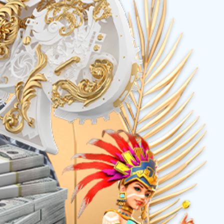
专业性与沉浸感的体育平台。 我们希望通过技术力量让万
更智能地触达全球用户。