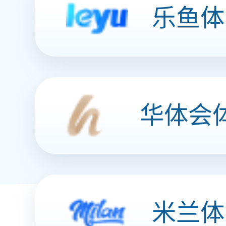
实时数据中心
提供详尽的赛事动态、球员数据、进球时间轴与
节。
战术分析频道
由专业编辑团队策划战术复盘、阵容解构与关键