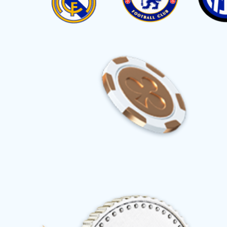
万博体育官网是专注于体