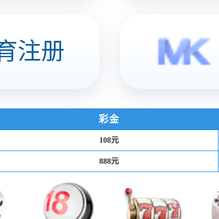
APP、移动 H5，无论你在何处，赛事内容触手可及。